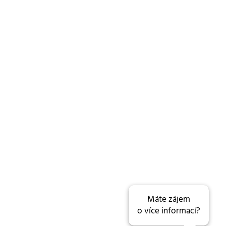
Máte zájem
o více informací?