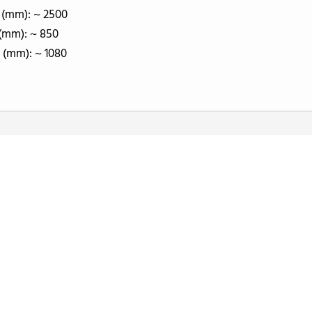
 (mm): ~ 2500
 (mm): ~ 850
 (mm): ~ 1080