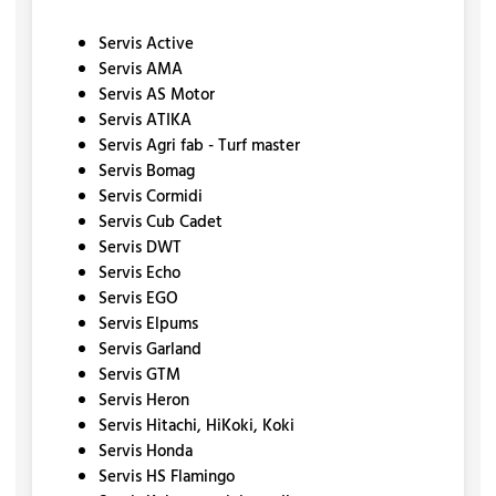
Servis Active
Servis AMA
Servis AS Motor
Servis ATIKA
Servis Agri fab - Turf master
Servis Bomag
Servis Cormidi
Servis Cub Cadet
Servis DWT
Servis Echo
Servis EGO
Servis Elpums
Servis Garland
Servis GTM
Servis Heron
Servis Hitachi, HiKoki, Koki
Servis Honda
Servis HS Flamingo