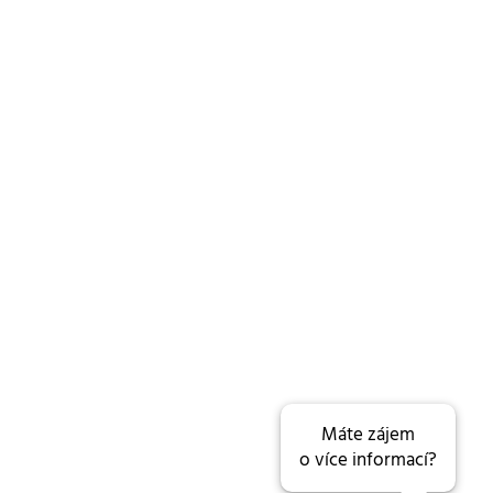
Máte zájem
o více informací?