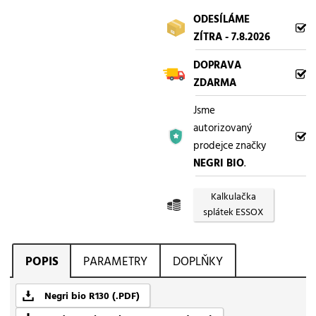
ODESÍLÁME
ZÍTRA - 7.8.2026
DOPRAVA
ZDARMA
Jsme
autorizovaný
prodejce značky
NEGRI BIO
.
Kalkulačka
splátek ESSOX
POPIS
PARAMETRY
DOPLŇKY
Negri bio R130 (.PDF)