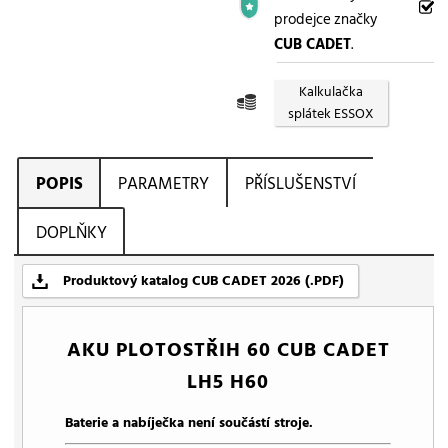
prodejce značky
CUB CADET
.
Kalkulačka
splátek ESSOX
POPIS
PARAMETRY
PŘÍSLUŠENSTVÍ
DOPLŇKY
Produktový katalog CUB CADET 2026 (.PDF)
AKU PLOTOSTŘIH 60 CUB CADET
LH5 H60
Baterie a nabíječka není součástí stroje.