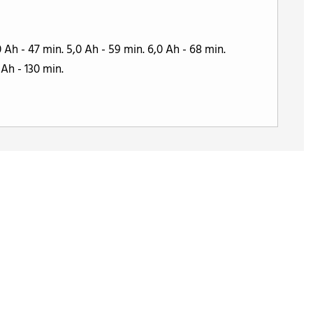
 Ah - 47 min. 5,0 Ah - 59 min. 6,0 Ah - 68 min.
 Ah - 130 min.